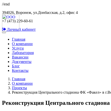
//end
394026, Воронеж, ул.Донбасская, д.2, офис 4
+7 (473) 229-60-61
Личный кабинет
Главная
О компании
Услуги
Лаборатория
Вакансии
Документы
Блог
Контакты
Главная
О компании
Проекты
Реконструкция Центрального стадиона ФК «Факел» в г.
Реконструкция Центрального стадиона