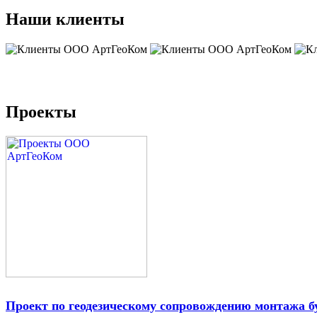
Наши клиенты
Проекты
Проект по геодезическому сопровождению монтажа 