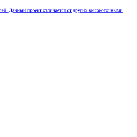
ей. Данный проект отличается от других высокоточными