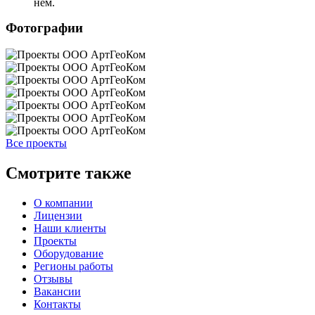
нём.
Фотографии
Все проекты
Смотрите также
О компании
Лицензии
Наши клиенты
Проекты
Оборудование
Регионы работы
Отзывы
Вакансии
Контакты