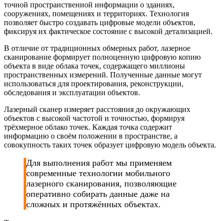
точной пространственной информации о зданиях,
сооружениях, помещениях и территориях. Технология
позволяет быстро создавать цифровые модели объектов,
фиксируя их фактическое состояние с высокой детализацией.
В отличие от традиционных обмерных работ, лазерное
сканирование формирует полноценную цифровую копию
объекта в виде облака точек, содержащего миллионы
пространственных измерений. Полученные данные могут
использоваться для проектирования, реконструкции,
обследования и эксплуатации объектов.
Лазерный сканер измеряет расстояния до окружающих
объектов с высокой частотой и точностью, формируя
трёхмерное облако точек. Каждая точка содержит
информацию о своём положении в пространстве, а
совокупность таких точек образует цифровую модель объекта.
Для выполнения работ мы применяем
современные технологии мобильного
лазерного сканирования, позволяющие
оперативно собирать данные даже на
сложных и протяжённых объектах.