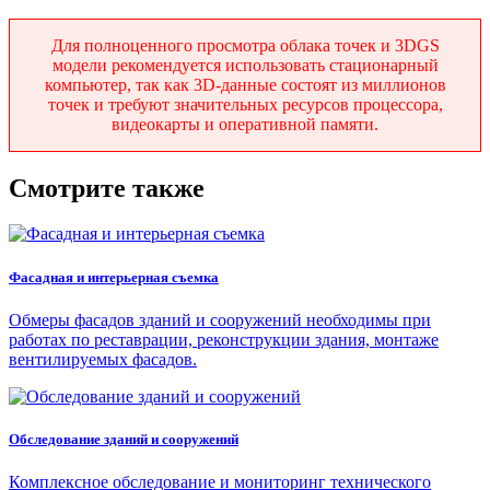
Для полноценного просмотра облака точек и 3DGS
модели рекомендуется использовать стационарный
компьютер, так как 3D-данные состоят из миллионов
точек и требуют значительных ресурсов процессора,
видеокарты и оперативной памяти.
Смотрите также
Фасадная и интерьерная съемка
Обмеры фасадов зданий и сооружений необходимы при
работах по реставрации, реконструкции здания, монтаже
вентилируемых фасадов.
Обследование зданий и сооружений
Комплексное обследование и мониторинг технического