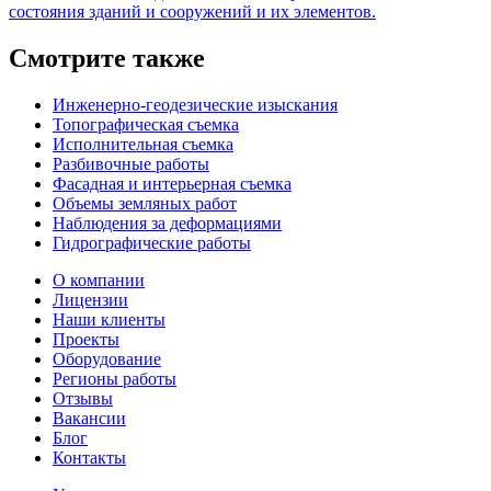
состояния зданий и сооружений и их элементов.
Смотрите также
Инженерно-геодезические изыскания
Топографическая съемка
Исполнительная съемка
Разбивочные работы
Фасадная и интерьерная съемка
Объемы земляных работ
Наблюдения за деформациями
Гидрографические работы
О компании
Лицензии
Наши клиенты
Проекты
Оборудование
Регионы работы
Отзывы
Вакансии
Блог
Контакты