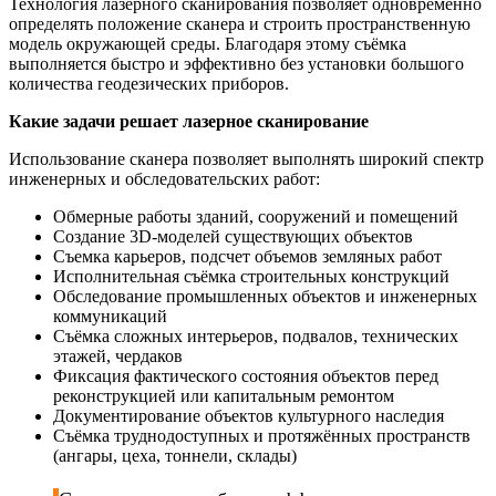
Технология лазерного сканирования позволяет одновременно
определять положение сканера и строить пространственную
модель окружающей среды. Благодаря этому съёмка
выполняется быстро и эффективно без установки большого
количества геодезических приборов.
Какие задачи решает лазерное сканирование
Использование сканера позволяет выполнять широкий спектр
инженерных и обследовательских работ:
Обмерные работы зданий, сооружений и помещений
Создание 3D-моделей существующих объектов
Съемка карьеров, подсчет объемов земляных работ
Исполнительная съёмка строительных конструкций
Обследование промышленных объектов и инженерных
коммуникаций
Съёмка сложных интерьеров, подвалов, технических
этажей, чердаков
Фиксация фактического состояния объектов перед
реконструкцией или капитальным ремонтом
Документирование объектов культурного наследия
Съёмка труднодоступных и протяжённых пространств
(ангары, цеха, тоннели, склады)