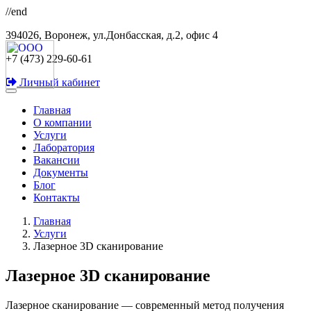
//end
394026, Воронеж, ул.Донбасская, д.2, офис 4
+7 (473) 229-60-61
Личный кабинет
Главная
О компании
Услуги
Лаборатория
Вакансии
Документы
Блог
Контакты
Главная
Услуги
Лазерное 3D сканирование
Лазерное 3D сканирование
Лазерное сканирование
— современный метод получения