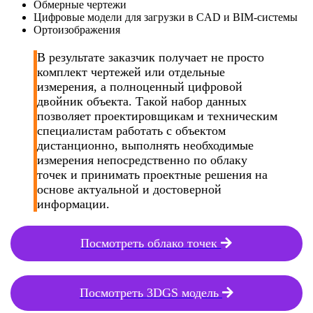
Обмерные чертежи
Цифровые модели для загрузки в CAD и BIM-системы
Ортоизображения
В результате заказчик получает не просто
комплект чертежей или отдельные
измерения, а полноценный цифровой
двойник объекта. Такой набор данных
позволяет проектировщикам и техническим
специалистам работать с объектом
дистанционно, выполнять необходимые
измерения непосредственно по облаку
точек и принимать проектные решения на
основе актуальной и достоверной
информации.
Посмотреть облако точек
Посмотреть 3DGS модель