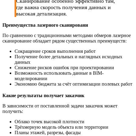
Сканирование особенно эффективно там,
где важна скорость получения данных и
высокая детализация.
Преимущества лазерного сканировани
По сравнению с традиционными методами обмеров лазерное
сканирование обладает рядом существенных преимуществ:
Сокращение сроков выполнения работ
Получение более детальных и наглядных исходных
данных
Снижение рисков ошибок при проектировании
Возможность использовать данные в BIM-
моделировании
Экономию бюджета за счёт оптимизации полевых работ
Какие результаты получает заказчик
В зависимости от поставленной задачи заказчик может
получить:
Облако точек высокой плотности
Трёхмерную модель объекта или территории
Планы этажей, разрезы, фасады