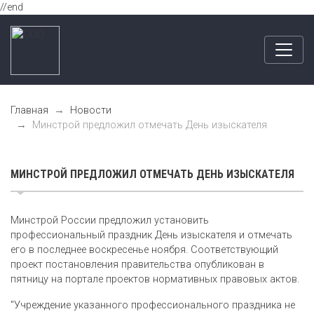
//end
Главная
Новости
Минстрой предложил отмечать День изыскателя
МИНСТРОЙ ПРЕДЛОЖИЛ ОТМЕЧАТЬ ДЕНЬ ИЗЫСКАТЕЛЯ
Минстрой России предложил установить
профессиональный праздник День изыскателя и отмечать
его в последнее воскресенье ноября. Соответствующий
проект постановления правительства опубликован в
пятницу на портале проектов нормативных правовых актов.
"Учреждение указанного профессионального праздника не