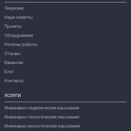
Лицензии
Наши клиенты
Проекты
Оборудование
Регионы работы
Отзывы
Вакансии
Блог
Контакты
УСЛУГИ
Инженерно-геодезические изыскания
Инженерно-геологические изыскания
Инженерно-экологические изыскания