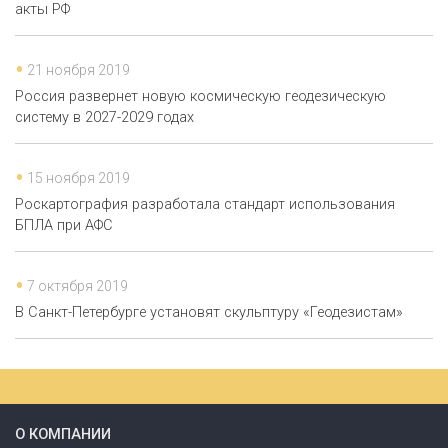
акты РФ
21 ноября 2019
Россия развернет новую космическую геодезическую
систему в 2027-2029 годах
15 ноября 2019
Роскартография разработала стандарт использования
БПЛА при АФС
7 октября 2019
В Санкт-Петербурге установят скульптуру «Геодезистам»
О КОМПАНИИ