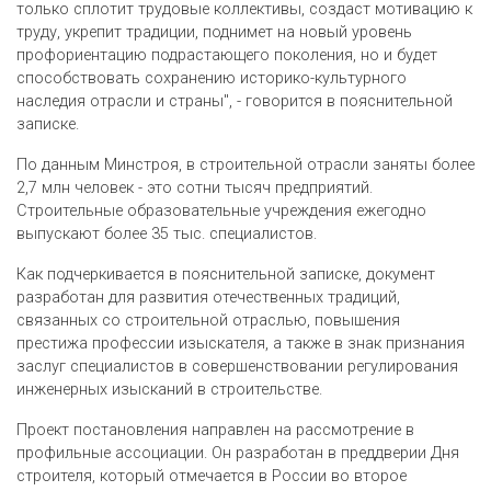
только сплотит трудовые коллективы, создаст мотивацию к
труду, укрепит традиции, поднимет на новый уровень
профориентацию подрастающего поколения, но и будет
способствовать сохранению историко-культурного
наследия отрасли и страны", - говорится в пояснительной
записке.
По данным Минстроя, в строительной отрасли заняты более
2,7 млн человек - это сотни тысяч предприятий.
Строительные образовательные учреждения ежегодно
выпускают более 35 тыс. специалистов.
Как подчеркивается в пояснительной записке, документ
разработан для развития отечественных традиций,
связанных со строительной отраслью, повышения
престижа профессии изыскателя, а также в знак признания
заслуг специалистов в совершенствовании регулирования
инженерных изысканий в строительстве.
Проект постановления направлен на рассмотрение в
профильные ассоциации. Он разработан в преддверии Дня
строителя, который отмечается в России во второе