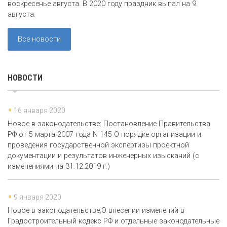
воскресенье августа. В 2020 году праздник выпал на 9
августа.
Все новости
НОВОСТИ
16 января 2020
Новое в законодательстве: Постановление Правительства
РФ от 5 марта 2007 года N 145 О порядке организации и
проведения государственной экспертизы проектной
документации и результатов инженерных изысканий (с
изменениями на 31.12.2019 г.)
9 января 2020
Новое в законодательстве:О внесении изменений в
Градостроительный кодекс РФ и отдельные законодательные