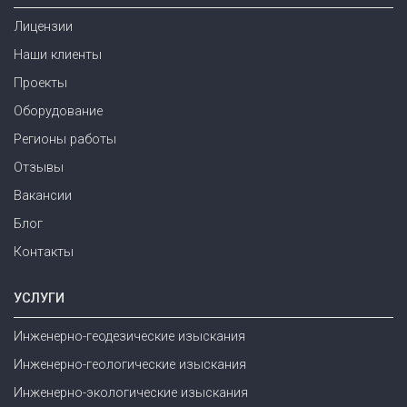
Лицензии
Наши клиенты
Проекты
Оборудование
Регионы работы
Отзывы
Вакансии
Блог
Контакты
УСЛУГИ
Инженерно-геодезические изыскания
Инженерно-геологические изыскания
Инженерно-экологические изыскания