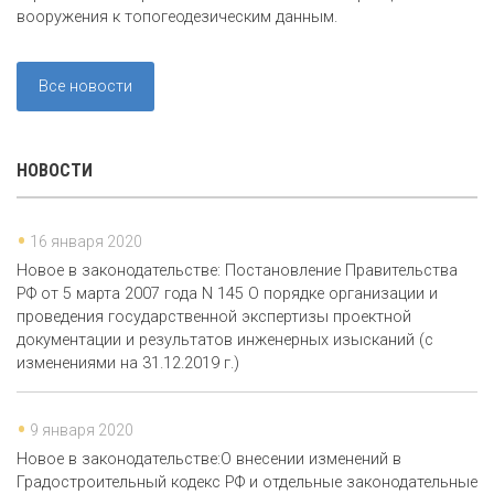
вооружения к топогеодезическим данным.
Все новости
НОВОСТИ
16 января 2020
Новое в законодательстве: Постановление Правительства
РФ от 5 марта 2007 года N 145 О порядке организации и
проведения государственной экспертизы проектной
документации и результатов инженерных изысканий (с
изменениями на 31.12.2019 г.)
9 января 2020
Новое в законодательстве:О внесении изменений в
Градостроительный кодекс РФ и отдельные законодательные