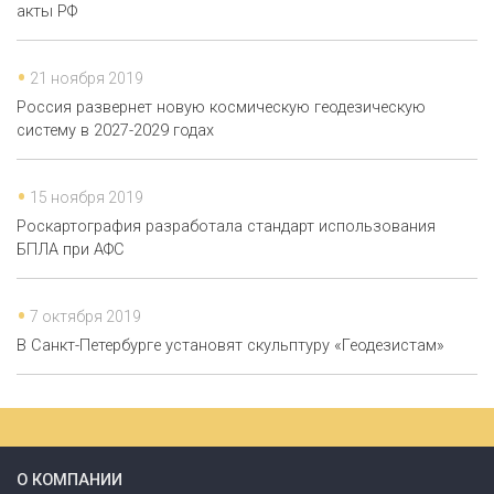
акты РФ
21 ноября 2019
Россия развернет новую космическую геодезическую
систему в 2027-2029 годах
15 ноября 2019
Роскартография разработала стандарт использования
БПЛА при АФС
7 октября 2019
В Санкт-Петербурге установят скульптуру «Геодезистам»
О КОМПАНИИ