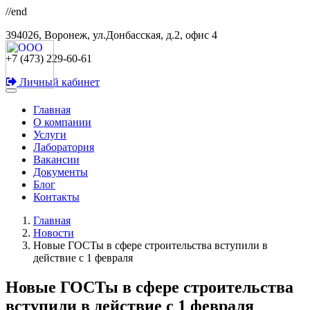
//end
394026, Воронеж, ул.Донбасская, д.2, офис 4
+7 (473) 229-60-61
Личный кабинет
Главная
О компании
Услуги
Лаборатория
Вакансии
Документы
Блог
Контакты
Главная
Новости
Новые ГОСТы в сфере строительства вступили в
действие с 1 февраля
Новые ГОСТы в сфере строительства
вступили в действие с 1 февраля