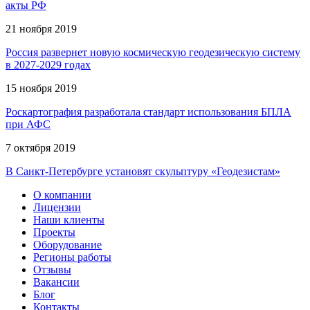
акты РФ
21 ноября 2019
Россия развернет новую космическую геодезическую систему
в 2027-2029 годах
15 ноября 2019
Роскартография разработала стандарт использования БПЛА
при АФС
7 октября 2019
В Санкт-Петербурге установят скульптуру «Геодезистам»
О компании
Лицензии
Наши клиенты
Проекты
Оборудование
Регионы работы
Отзывы
Вакансии
Блог
Контакты