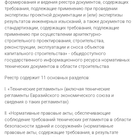
формирования и ведения реестра документов, содержащих
требования, подлежащие применению при проведении
экспертизы проектной документации и (или) экспертизы
результатов инженерных изысканий, а также документов по
стандартизации, содержащих требования, подлежащие
применению при осуществлении архитектурно-
строительного проектирования, строительства,
реконструкции, эксплуатации и сноса объектов
капитального строительства» - общедоступного
государственного информационного ресурса нормативных
технических документов в области строительства.
Реестр содержит 11 основных разделов:
I. «Технические регламенты» (включая технические
регламенты Евразийского экономического союза и
сведения о таких регламентах).
II. «Нормативные правовые акты, обеспечивающие
соблюдение требований технических регламентов в области
безопасности зданий и сооружений» (нормативные
правовые акты, содержащие требования, в результате