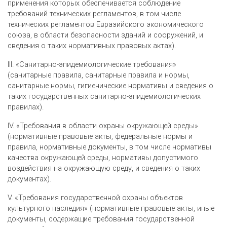
применения которых обеспечивается соблюдение
требований технических регламентов, в том числе
технических регламентов Евразийского экономического
союза, в области безопасности зданий и сооружений, и
сведения о таких нормативных правовых актах).
III. «Санитарно-эпидемиологические требования»
(санитарные правила, санитарные правила и нормы,
санитарные нормы, гигиенические нормативы и сведения о
таких государственных санитарно-эпидемиологических
правилах).
IV. «Требования в области охраны окружающей среды»
(нормативные правовые акты, федеральные нормы и
правила, нормативные документы, в том числе нормативы
качества окружающей среды, нормативы допустимого
воздействия на окружающую среду, и сведения о таких
документах).
V. «Требования государственной охраны объектов
культурного наследия» (нормативные правовые акты, иные
документы, содержащие требования государственной