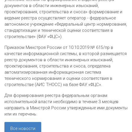
документов в области инженерных изысканий,
проектирования, строительства и сноса» формирование и
ведение реестра осуществляет оператор - федеральное
автономное учреждение «Федеральный центр нормирования,
стандартизации и технической оценки соответствия в
строительстве» (ФАУ «ФЦС»).
Приказом Минстроя России от 10.10.2019 № 615/пр в
качестве информационной системы, в которой размещается
реестр документов в области инженерных изысканий,
проектирования, строительства и сноса, определена
автоматизированная информационная система
технического нормирования и оценки соответствия в
строительстве (АИС ТНОСС) на базе ФАУ «ФЦС».
Для формирования реестра федеральным органам
исполнительной власти необходимо в течение 3 месяцев
направить в Минстрой России утвержденные ими документы
или их перечень.
Все новости