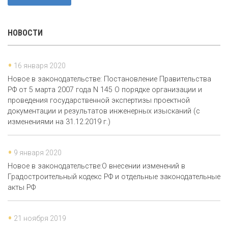
НОВОСТИ
16 января 2020
Новое в законодательстве: Постановление Правительства
РФ от 5 марта 2007 года N 145 О порядке организации и
проведения государственной экспертизы проектной
документации и результатов инженерных изысканий (с
изменениями на 31.12.2019 г.)
9 января 2020
Новое в законодательстве:О внесении изменений в
Градостроительный кодекс РФ и отдельные законодательные
акты РФ
21 ноября 2019