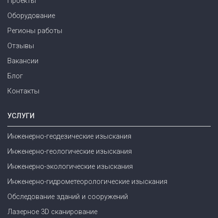
Проекты
Оборудование
Регионы работы
Отзывы
Вакансии
Блог
Контакты
УСЛУГИ
Инженерно-геодезические изыскания
Инженерно-геологические изыскания
Инженерно-экологические изыскания
Инженерно-гидрометеорологические изыскания
Обследование зданий и сооружений
Лазерное 3D сканирование