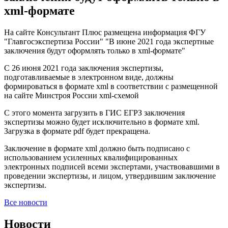
xml-формате
На сайте Консультант Плюс размещена информация ФГУ
"Главгосэкспертиза России" "В июне 2021 года экспертные
заключения будут оформлять только в xml-формате"
С 26 июня 2021 года заключения экспертизы,
подготавливаемые в электронном виде, должны
формироваться в формате xml в соответствии с размещенной
на сайте Минстроя России xml-схемой
С этого момента загрузить в ГИС ЕГРЗ заключения
экспертизы можно будет исключительно в формате xml.
Загрузка в формате pdf будет прекращена.
Заключение в формате xml должно быть подписано с
использованием усиленных квалифицированных
электронных подписей всеми экспертами, участвовавшими в
проведении экспертизы, и лицом, утвердившим заключение
экспертизы.
Все новости
Новости